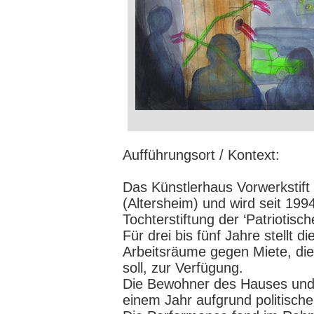
Aufführungsort / Kontext:
Das Künstlerhaus Vorwerkstift
(Altersheim) und wird seit 1994
Tochterstiftung der ‘Patriotisc
Für drei bis fünf Jahre stellt 
Arbeitsräume gegen Miete, di
soll, zur Verfügung.
Die Bewohner des Hauses und di
einem Jahr aufgrund politischer